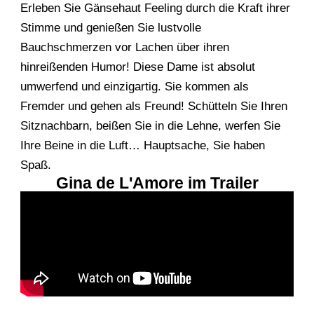
Erleben Sie Gänsehaut Feeling durch die Kraft ihrer
Stimme und genießen Sie lustvolle
Bauchschmerzen vor Lachen über ihren
hinreißenden Humor! Diese Dame ist absolut
umwerfend und einzigartig. Sie kommen als
Fremder und gehen als Freund! Schütteln Sie Ihren
Sitznachbarn, beißen Sie in die Lehne, werfen Sie
Ihre Beine in die Luft… Hauptsache, Sie haben
Spaß.
Gina de L'Amore im Trailer