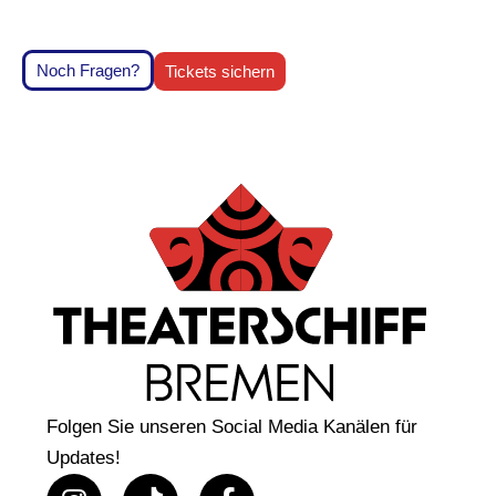
Noch Fragen?
Tickets sichern
Folgen Sie unseren Social Media Kanälen für
Updates!