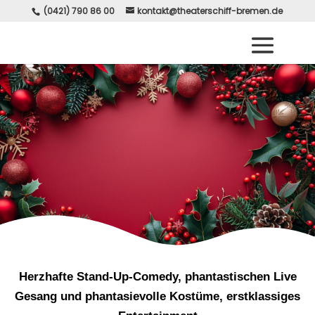
(0421) 790 86 00
kontakt@theaterschiff-bremen.de
Herzhafte Stand-Up-Comedy, phantastischen Live
Gesang und phantasievolle Kostüme, erstklassiges