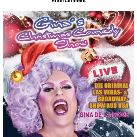
Entertainment