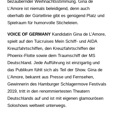
bezaubernder Weihnachtsstimmung. Gina de
L’Amore ist niemals beleidigend, denn auch
oberhalb der Gürtellinie gibt es genügend Platz und
Spielraum für humorvolle Sticheleien.
VOICE OF GERMANY
Kandidatin Gina de L’Amore,
spielt auf den Tuicruises Mein Schiff- und AIDA
Kreuzfahrtschiffen, den Kreuzfahrtschiffen der
Phoenix-Flotte sowie dem Traumschiff der MS
Deutschland. Jede Aufführung ist einzigartig und
das Publikum fühlt sich als Teil der Show. Gina de
L’Amore, bekannt aus Presse und Fernsehen,
Gewinnerin des Hamburger Schlagermove Festivals
2019, tritt in den renommiertesten Theatern
Deutschlands auf und ist mit eigenen glamourösen
Soloshows weltweit unterwegs.