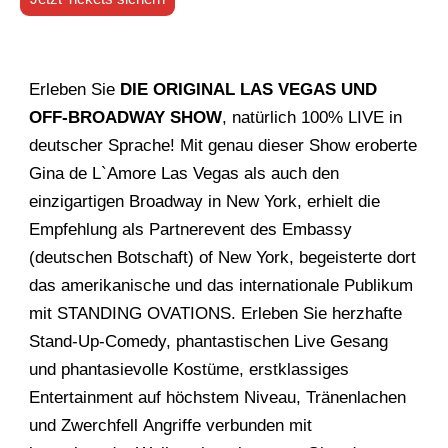
Erleben Sie
DIE ORIGINAL LAS VEGAS UND
OFF-BROADWAY SHOW
, natürlich 100% LIVE in
deutscher Sprache! Mit genau dieser Show eroberte
Gina de L`Amore Las Vegas als auch den
einzigartigen Broadway in New York, erhielt die
Empfehlung als Partnerevent des Embassy
(deutschen Botschaft) of New York, begeisterte dort
das amerikanische und das internationale Publikum
mit STANDING OVATIONS. Erleben Sie herzhafte
Stand-Up-Comedy, phantastischen Live Gesang
und phantasievolle Kostüme, erstklassiges
Entertainment auf höchstem Niveau, Tränenlachen
und Zwerchfell Angriffe verbunden mit