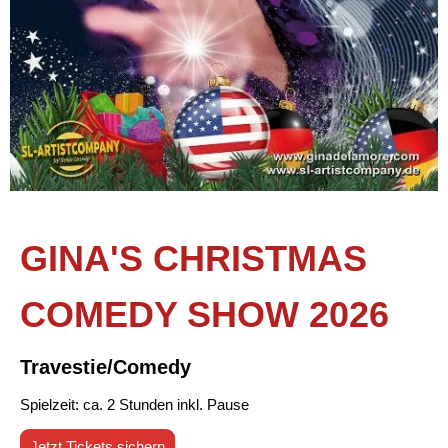
GINA'S CHRISTMAS
COMEDY SHOW 2026
Travestie/Comedy
Spielzeit: ca. 2 Stunden inkl. Pause
Jetzt Tickets sichern