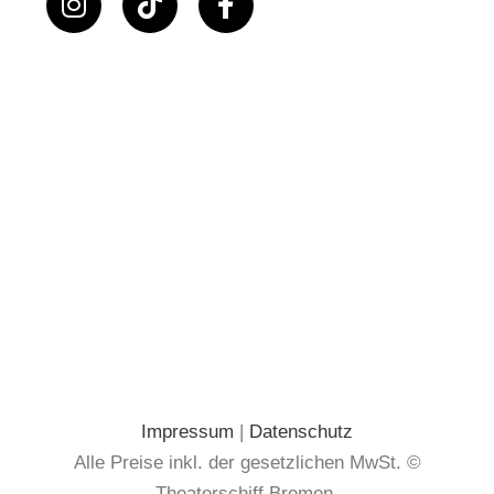
Impressum
|
Datenschutz
Alle Preise inkl. der gesetzlichen MwSt. ©
Theaterschiff Bremen