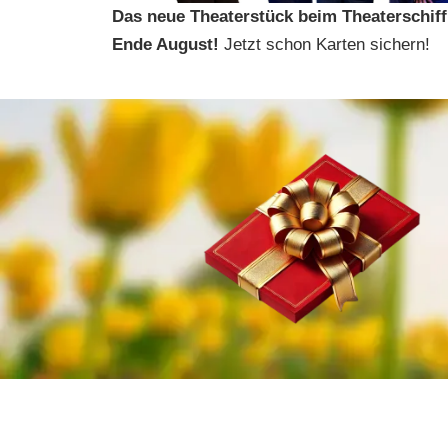
Das neue Theaterstück beim Theaterschif
Ende August!
Jetzt schon Karten sichern!