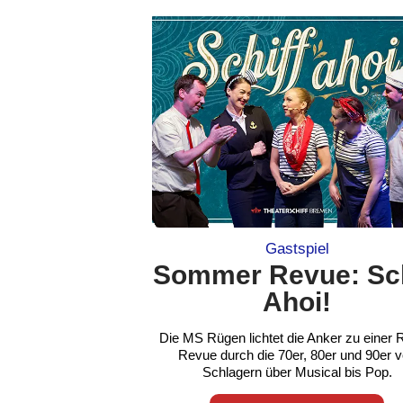
Gastspiel
Sommer Revue: Sch
Ahoi!
Die MS Rügen lichtet die Anker zu einer 
Revue durch die 70er, 80er und 90er 
Schlagern über Musical bis Pop.