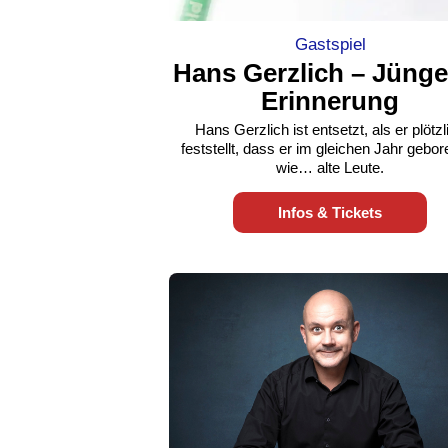
Gastspiel
Hans Gerzlich – Jünge
Erinnerung
Hans Gerzlich ist entsetzt, als er plötzl
feststellt, dass er im gleichen Jahr gebore
wie… alte Leute.
Infos & Tickets