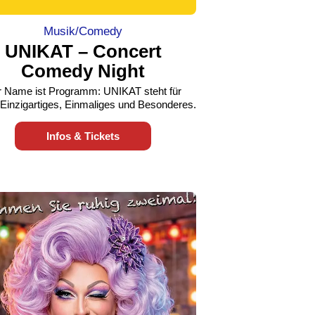
Musik/Comedy
UNIKAT – Concert
Comedy Night
 Name ist Programm: UNIKAT steht für
Einzigartiges, Einmaliges und Besonderes.
Infos & Tickets