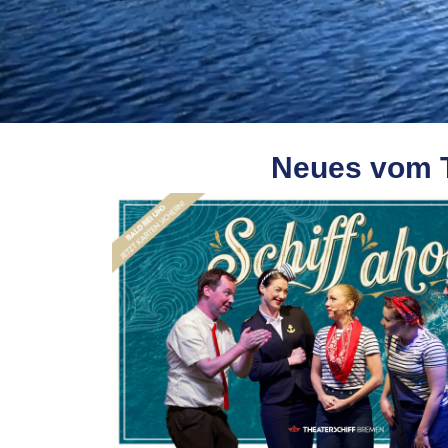
Neues vom Th