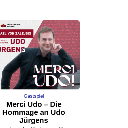
Gastspiel
Merci Udo – Die
Hommage an Udo
Jürgens