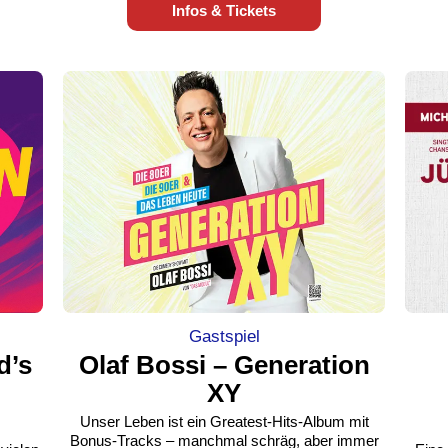
Infos & Tickets
Gastspiel
d’s
Olaf Bossi – Generation
XY
Unser Leben ist ein Greatest-Hits-Album mit
Bonus-Tracks – manchmal schräg, aber immer