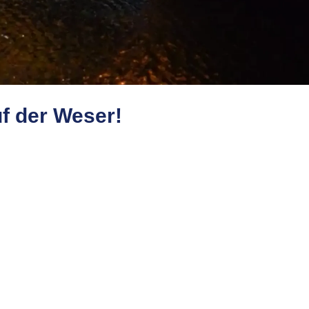
uf der Weser!