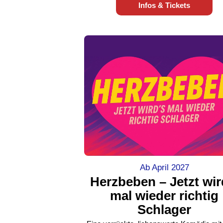
Infos & Tickets
Ab April 2027
Herzbeben – Jetzt wir
mal wieder richtig
Schlager