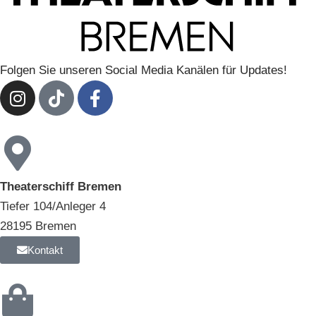
Folgen Sie unseren Social Media Kanälen für Updates!
Theaterschiff Bremen
Tiefer 104/Anleger 4
28195 Bremen
Kontakt