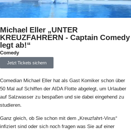
Michael Eller „UNTER
KREUZFAHRERN - Captain Comedy
legt ab!“
Comedy
Jetzt Tickets sichern
Comedian Michael Eller hat als Gast Komiker schon über
50 Mal auf Schiffen der AIDA Flotte abgelegt, um Urlauber
auf Salzwasser zu bespaßen und sie dabei eingehend zu
studieren.
Ganz gleich, ob Sie schon mit dem „Kreuzfahrt-Virus“
infiziert sind oder sich noch fragen was Sie auf einer