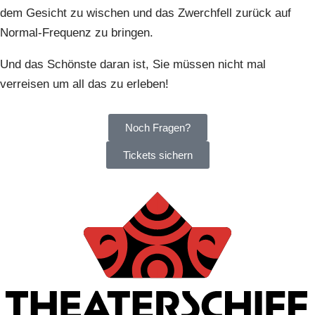
dem Gesicht zu wischen und das Zwerchfell zurück auf
Normal-Frequenz zu bringen.
Und das Schönste daran ist, Sie müssen nicht mal
verreisen um all das zu erleben!
Noch Fragen?
Tickets sichern