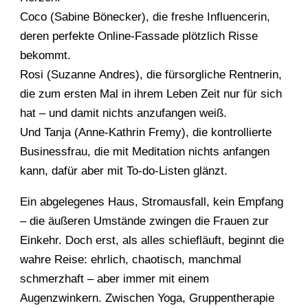
Coco (Sabine Bönecker), die freshe Influencerin,
deren perfekte Online-Fassade plötzlich Risse
bekommt.
Rosi (Suzanne Andres), die fürsorgliche Rentnerin,
die zum ersten Mal in ihrem Leben Zeit nur für sich
hat – und damit nichts anzufangen weiß.
Und Tanja (Anne-Kathrin Fremy), die kontrollierte
Businessfrau, die mit Meditation nichts anfangen
kann, dafür aber mit To-do-Listen glänzt.
Ein abgelegenes Haus, Stromausfall, kein Empfang
– die äußeren Umstände zwingen die Frauen zur
Einkehr. Doch erst, als alles schiefläuft, beginnt die
wahre Reise: ehrlich, chaotisch, manchmal
schmerzhaft – aber immer mit einem
Augenzwinkern. Zwischen Yoga, Gruppentherapie