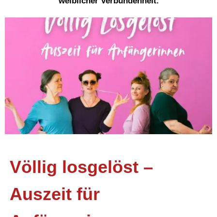
weiblicher Verbundenheit.
Völlig losgelöst –
Auszeit für