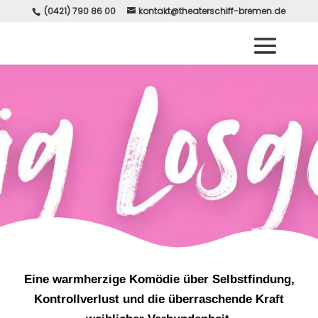
(0421) 790 86 00
kontakt@theaterschiff-bremen.de
Eine warmherzige Komödie über Selbstfindung,
Kontrollverlust und die überraschende Kraft