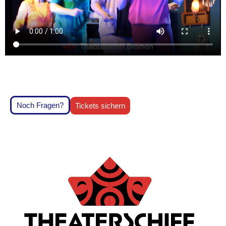
Noch Fragen?
Tickets sichern