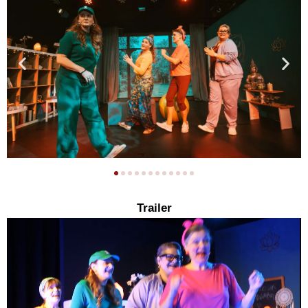
Trailer