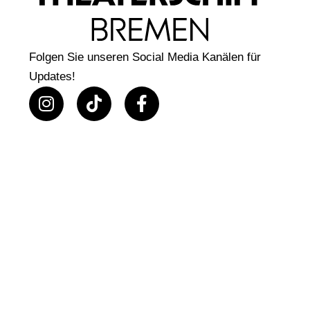
Folgen Sie unseren Social Media Kanälen für
Updates!