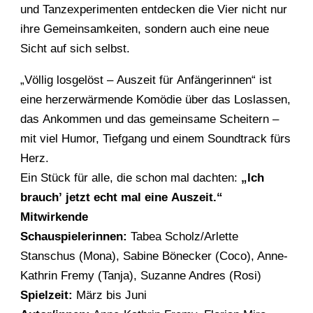
und Tanzexperimenten entdecken die Vier nicht nur
ihre Gemeinsamkeiten, sondern auch eine neue
Sicht auf sich selbst.
„Völlig losgelöst – Auszeit für Anfängerinnen“ ist
eine herzerwärmende Komödie über das Loslassen,
das Ankommen und das gemeinsame Scheitern –
mit viel Humor, Tiefgang und einem Soundtrack fürs
Herz.
Ein Stück für alle, die schon mal dachten:
„Ich
brauch’ jetzt echt mal eine Auszeit.“
Mitwirkende
Schauspielerinnen:
Tabea Scholz/Arlette
Stanschus (Mona), Sabine
Bönecker (Coco), Anne-
Kathrin Fremy (Tanja), Suzanne Andres (Rosi)
Spielzeit:
März bis Juni