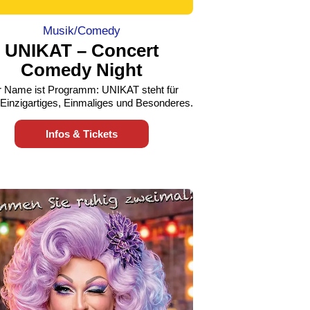
Musik/Comedy
UNIKAT – Concert
Comedy Night
 Name ist Programm: UNIKAT steht für
Einzigartiges, Einmaliges und Besonderes.
Infos & Tickets