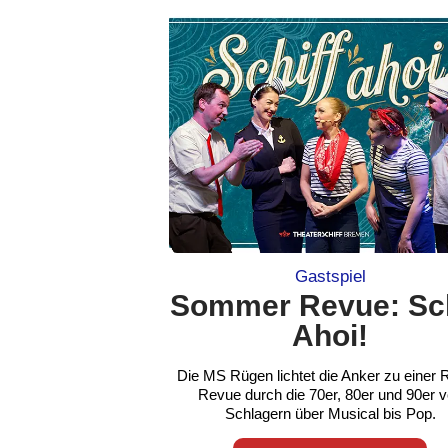
Gastspiel
Sommer Revue: Sch
Ahoi!
Die MS Rügen lichtet die Anker zu einer 
Revue durch die 70er, 80er und 90er 
Schlagern über Musical bis Pop.