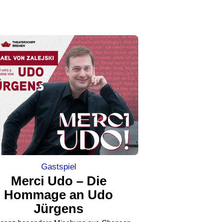
Gastspiel
Merci Udo – Die
Hommage an Udo
Jürgens