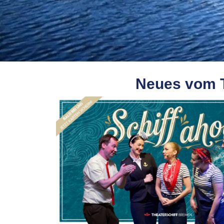
Neues vom Th