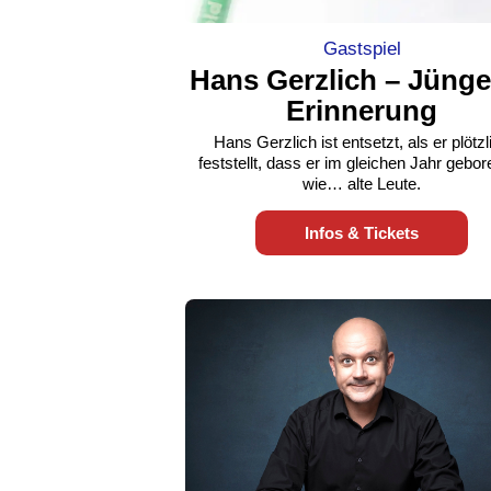
Gastspiel
Hans Gerzlich – Jünge
Erinnerung
Hans Gerzlich ist entsetzt, als er plötzl
feststellt, dass er im gleichen Jahr gebore
wie… alte Leute.
Infos & Tickets