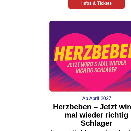
Infos & Tickets
Ab April 2027
Herzbeben – Jetzt wir
mal wieder richtig
Schlager