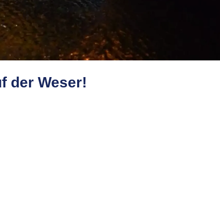
uf der Weser!