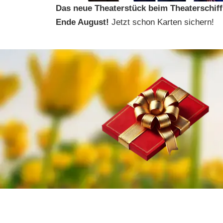
Das neue Theaterstück beim Theaterschif
Ende August!
Jetzt schon Karten sichern!