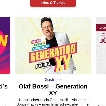
Infos & Tickets
Gastspiel
d’s
Olaf Bossi – Generation
XY
Unser Leben ist ein Greatest-Hits-Album mit
Bonus-Tracks – manchmal schräg, aber immer