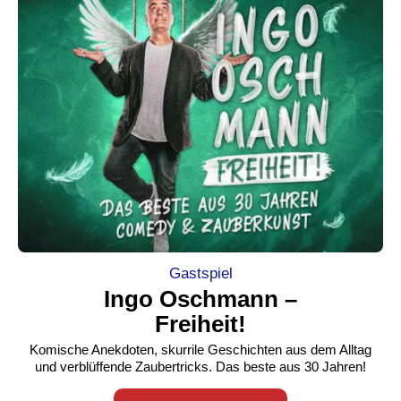
Gastspiel
Ingo Oschmann –
Freiheit!
Komische Anekdoten, skurrile Geschichten aus dem Alltag
und verblüffende Zaubertricks. Das beste aus 30 Jahren!