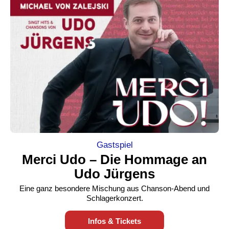
Gastspiel
Merci Udo – Die Hommage an
Udo Jürgens
Eine ganz besondere Mischung aus Chanson-Abend und
Schlagerkonzert.
Infos & Tickets