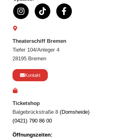
Theaterschiff Bremen
Tiefer 104/Anleger 4
28195 Bremen
Kontakt
Ticketshop
Balgebrückstraße 8
(Domsheide)
(0421) 790 86 00
Öffnungszeiten: