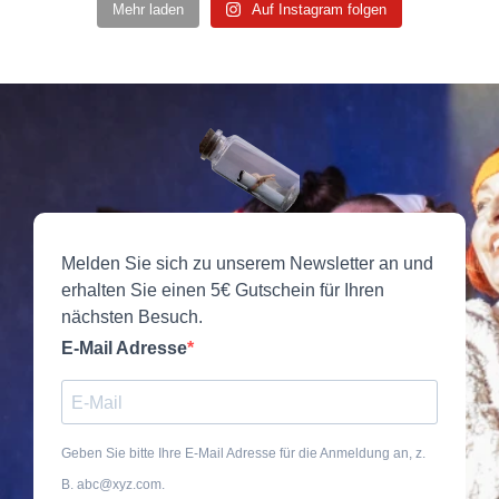
Mehr laden
Auf Instagram folgen
Melden Sie sich zu unserem Newsletter an und
erhalten Sie einen 5€ Gutschein für Ihren
nächsten Besuch.
E-Mail Adresse
Geben Sie bitte Ihre E-Mail Adresse für die Anmeldung an, z.
B. abc@xyz.com.