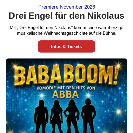
Premiere November 2026
Drei Engel für den Nikolaus
Mit „Drei Engel für den Nikolaus“ kommt eine warmherzige
musikalische Weihnachtsgeschichte auf die Bühne.
Infos & Tickets