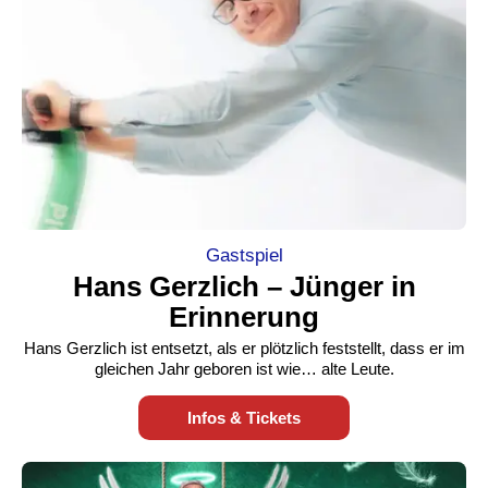
Gastspiel
Hans Gerzlich – Jünger in
Erinnerung
Hans Gerzlich ist entsetzt, als er plötzlich feststellt, dass er im
gleichen Jahr geboren ist wie… alte Leute.
Infos & Tickets