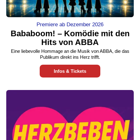
Premiere ab Dezember 2026
Bababoom! – Komödie mit den
Hits von ABBA
Eine liebevolle Hommage an die Musik von ABBA, die das
Publikum direkt ins Herz trifft.
Infos & Tickets