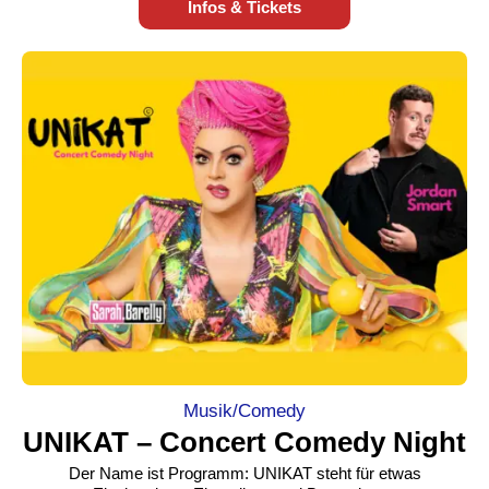
Infos & Tickets
Musik/Comedy
UNIKAT – Concert Comedy Night
Der Name ist Programm: UNIKAT steht für etwas