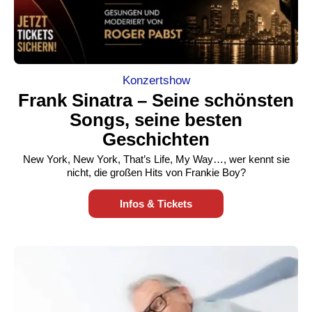
Konzertshow
Frank Sinatra – Seine schönsten
Songs, seine besten
Geschichten
New York, New York, That’s Life, My Way…, wer kennt sie
nicht, die großen Hits von Frankie Boy?
Infos & Tickets