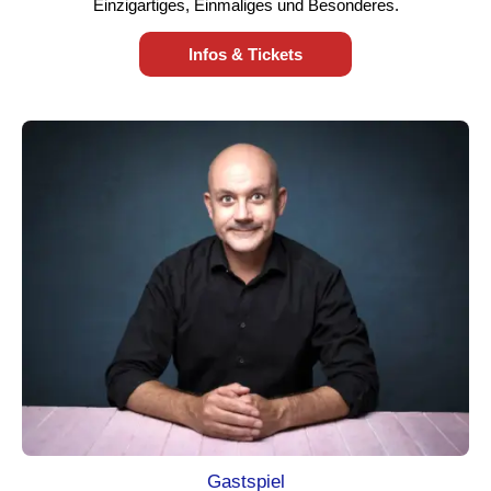
Einzigartiges, Einmaliges und Besonderes.
Infos & Tickets
Gastspiel