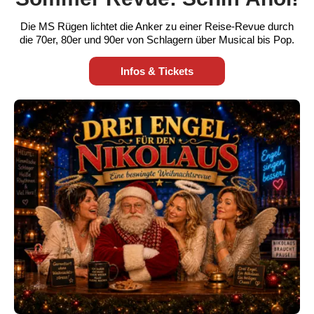
Die MS Rügen lichtet die Anker zu einer Reise-Revue durch
die 70er, 80er und 90er von Schlagern über Musical bis Pop.
Infos & Tickets