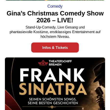
Comedy
Gina’s Christmas Comedy Show
2026 – LIVE!
Stand-Up-Comedy, Live Gesang und
phantasievolle Kostüme, erstklassiges Entertainment auf
höchstem Niveau.
Infos & Tickets