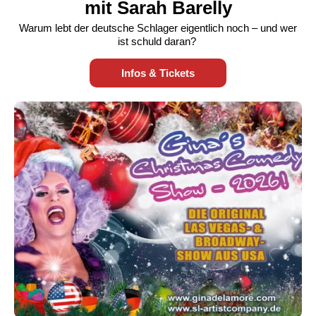
mit Sarah Barelly
Warum lebt der deutsche Schlager eigentlich noch – und wer
ist schuld daran?
Infos & Tickets