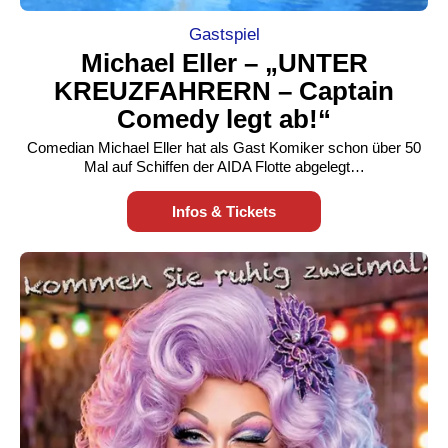
Gastspiel
Michael Eller – „UNTER
KREUZFAHRERN – Captain
Comedy legt ab!“
Comedian Michael Eller hat als Gast Komiker schon über 50
Mal auf Schiffen der AIDA Flotte abgelegt…
Infos & Tickets