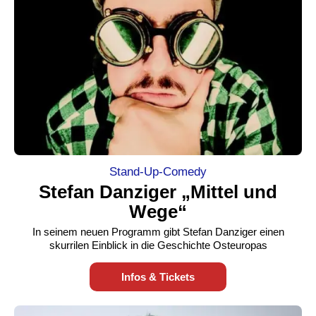
Stand-Up-Comedy
Stefan Danziger „Mittel und
Wege“
In seinem neuen Programm gibt Stefan Danziger einen
skurrilen Einblick in die Geschichte Osteuropas
Infos & Tickets