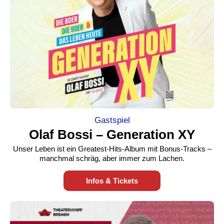
Gastspiel
Olaf Bossi – Generation XY
Unser Leben ist ein Greatest-Hits-Album mit Bonus-Tracks –
manchmal schräg, aber immer zum Lachen.
Infos & Tickets