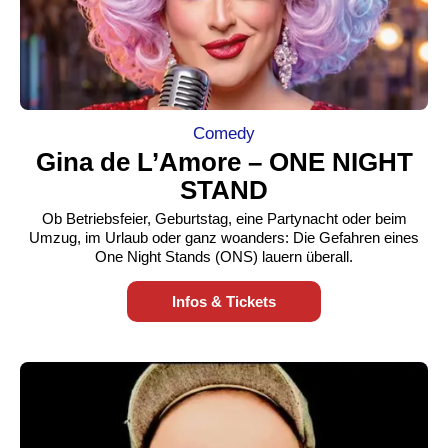
Comedy
Gina de L’Amore – ONE NIGHT
STAND
Ob Betriebsfeier, Geburtstag, eine Partynacht oder beim
Umzug, im Urlaub oder ganz woanders: Die Gefahren eines
One Night Stands (ONS) lauern überall.
Infos & Tickets