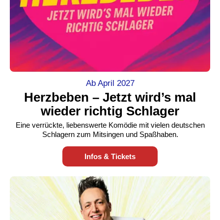
Ab April 2027
Herzbeben – Jetzt wird’s mal
wieder richtig Schlager
Eine verrückte, liebenswerte Komödie mit vielen deutschen
Schlagern zum Mitsingen und Spaßhaben.
Infos & Tickets