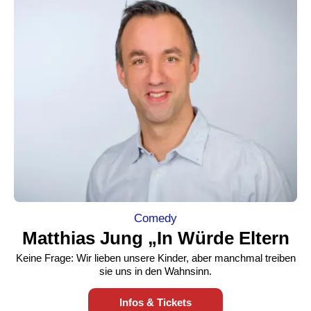
Comedy
Matthias Jung „In Würde Eltern
Keine Frage: Wir lieben unsere Kinder, aber manchmal treiben
sie uns in den Wahnsinn.
Infos & Tickets