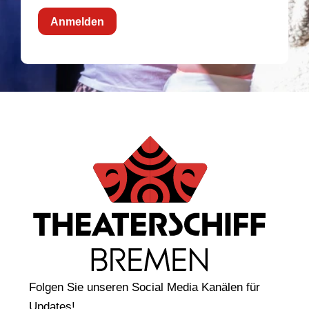
Anmelden
Folgen Sie unseren Social Media Kanälen für
Updates!