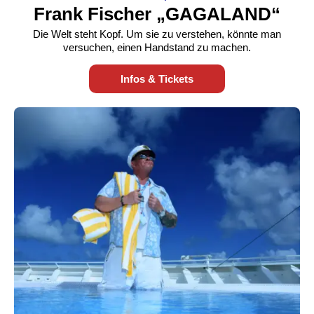
Frank Fischer „GAGALAND“
Die Welt steht Kopf. Um sie zu verstehen, könnte man
versuchen, einen Handstand zu machen.
Infos & Tickets